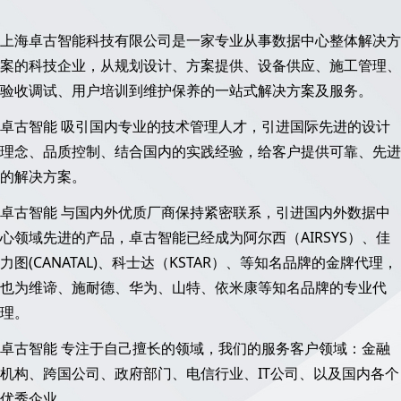
上海卓古智能科技有限公司是一家专业从事数据中心整体解决方
案的科技企业，从规划设计、方案提供、设备供应、施工管理、
验收调试、用户培训到维护保养的一站式解决方案及服务。
卓古智能 吸引国内专业的技术管理人才，引进国际先进的设计
理念、品质控制、结合国内的实践经验，给客户提供可靠、先进
的解决方案。
卓古智能 与国内外优质厂商保持紧密联系，引进国内外数据中
心领域先进的产品，卓古智能已经成为阿尔西（AIRSYS）、佳
力图(CANATAL)、科士达（KSTAR）、等知名品牌的金牌代理，
也为维谛、施耐德、华为、山特、依米康等知名品牌的专业代
理。
卓古智能 专注于自己擅长的领域，我们的服务客户领域：金融
机构、跨国公司、政府部门、电信行业、IT公司、以及国内各个
优秀企业。