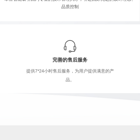
品质控制
完善的售后服务
提供7*24小时售后服务，为用户提供满意的产
品。