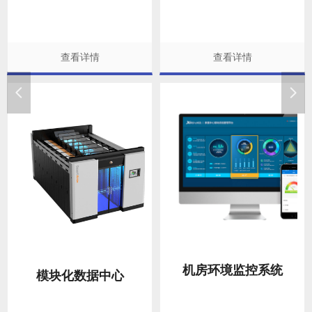
查看详情
查看详情
넳
넲
机房环境监控系统
模块化数据中心