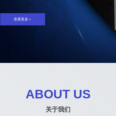
查看更多＞
ABOUT US
关于我们