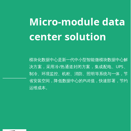
Micro-module data
center solution
模块化数据中心是新一代中小型智能微模块数据中心解
决方案，采用冷/热通道封闭方案，集成配电、UPS、
制冷、环境监控、机柜、消防、照明等系统与一体，节
省安装空间，降低数据中心的PUE值，快速部署，节约
运维成本。