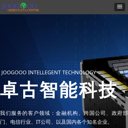
JOOGOOO INTELLEGENT TECHNOLOGY
卓古智能科技
我们服务的客户领域：金融机构、跨国公司、政府部
门、电信行业、IT公司、以及国内各个知名企业。