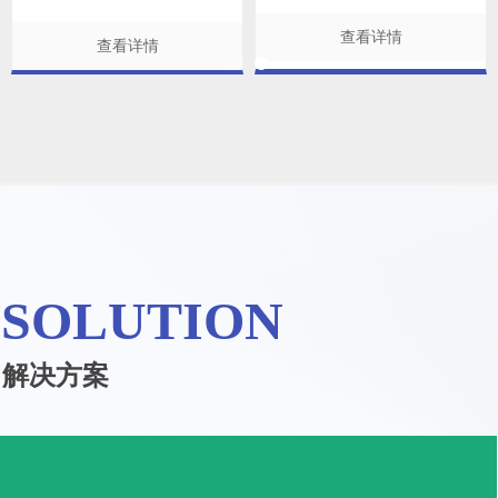
查看详情
查看详情
SOLUTION
解决方案