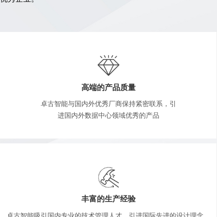
高端的产品质量
卓古智能与国内外优秀厂商保持紧密联系，引
进国内外数据中心领域优秀的产品
丰富的生产经验
卓古智能吸引国内专业的技术管理人才，引进国际先进的设计理念、